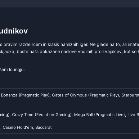
nudnikov
 pravim razdelilcem in klasik namiznih iger. Ne glede na to, ali imate 
ackjacka, boste našli dokazane naslove vodilnih proizvajalcev, kot so
ašem loungju:
Bonanza (Pragmatic Play), Gates of Olympus (Pragmatic Play), Starburs
ming), Crazy Time (Evolution Gaming), Mega Ball (Pragmatic Live), Live B
c, Casino Hold'em, Baccarat