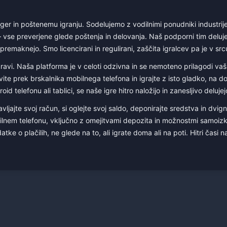
i iger in poštenemu igranju. Sodelujemo z vodilnimi ponudniki industr
 – vse preverjene glede poštenja in delovanja. Naš podporni tim delu
 premaknejo. Smo licencirani in regulirani, zaščita igralcev pa je v s
avi. Naša platforma je v celoti odzivna in se nemoteno prilagodi vaš p
vite prek brskalnika mobilnega telefona in igrajte z isto gladko, na do
oid telefonu ali tablici, se naše igre hitro naložijo in zanesljivo deluje
vljajte svoj račun, si oglejte svoj saldo, deponirajte sredstva in dvig
obilnem telefonu, vključno z omejitvami depozita in možnostmi samoizk
ke o plačilih, ne glede na to, ali igrate doma ali na poti. Hitri časi 