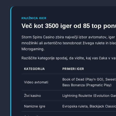
KNJIŽNICA IGER
Več kot 3500 iger od 85 top po
Storm Spins Casino zbira največji izbor avtomatov, iger s
množilniki ali avtentično tesnobnost živega rulete in bl
Microgaming.
Raziščite kategorije spodaj, da vidite, kaj vas čaka v v
KATEGORIJA
PRIMERI IGER
Book of Dead (Play'n GO), Sweet 
Video avtomati
Bass Bonanza (Pragmatic Play)
Živi kasino
Lightning Roulette (Evolution Ga
Namizne igre
Evropska ruleta, Blackjack Classi