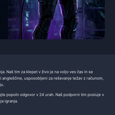
. Naš tim za klepet v živo je na voljo ves čas in se
i angleščine, usposobljeni za reševanje težav z računom,
ju.
ujte popoln odgovor v 24 urah. Naš podporni tim posluje v
ja igranja.