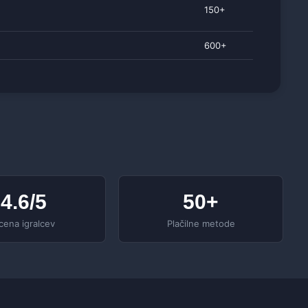
150+
600+
4.6/5
50+
cena igralcev
Plačilne metode