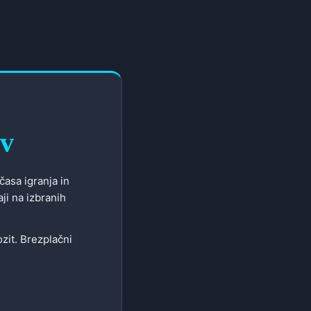
ev
časa igranja in
ji na izbranih
ozit. Brezplačni