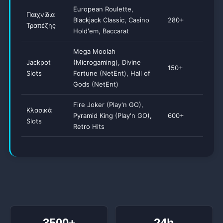
European Roulette,
Παιχνίδια
Blackjack Classic, Casino
280+
Τραπέζης
Hold'em, Baccarat
Mega Moolah
Jackpot
(Microgaming), Divine
150+
Slots
Fortune (NetEnt), Hall of
Gods (NetEnt)
Fire Joker (Play'n GO),
Κλασικά
Pyramid King (Play'n GO),
600+
Slots
Retro Hits
3500+
24h