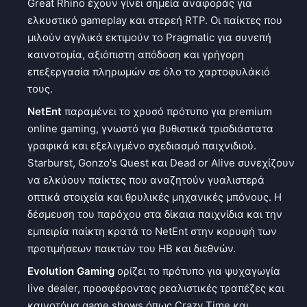
Great Rhino έχουν γίνει σημεία αναφοράς για
ελκυστικό gameplay και στερεή RTP. Οι παίκτες που
μιλούν αγγλικά εκτιμούν το Pragmatic για συνεπή
καινοτομία, αξιόπιστη απόδοση και γρήγορη
επεξεργασία πληρωμών σε όλο το χαρτοφυλάκιό
τους.
NetEnt
παραμένει το χρυσό πρότυπο για premium
online gaming, γνωστό για βυθιστικά τρισδιάστατα
γραφικά και εξελιγμένο σχεδιασμό παιχνιδιού.
Starburst, Gonzo's Quest και Dead or Alive συνεχίζουν
να ελκύουν παίκτες που αναζητούν γυαλιστερά
οπτικά στοιχεία και θρυλικές μηχανικές μπόνους. Η
δέσμευση του παρόχου στα δίκαια παιχνίδια και την
εμπειρία παίκτη κρατά το NetEnt στην κορυφή των
προτιμήσεων παικτών του ΗΒ και διεθνών.
Evolution Gaming
ορίζει το πρότυπο για ψυχαγωγία
live dealer, προσφέροντας ρεαλιστικές τραπέζες και
καινοτόμα game shows όπως Crazy Time και