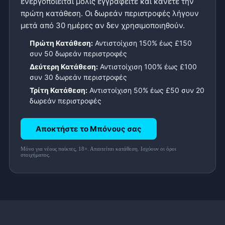
ενεργοποιείται μόλις εγγραφείτε και κάνετε την
πρώτη κατάθεση. Οι δωρεάν περιστροφές λήγουν
μετά από 30 ημέρες αν δεν χρησιμοποιηθούν.
Πρώτη Κατάθεση:
Αντιστοίχιση 150% έως £150
συν 50 δωρεάν περιστροφές
Δεύτερη Κατάθεση:
Αντιστοίχιση 100% έως £100
συν 30 δωρεάν περιστροφές
Τρίτη Κατάθεση:
Αντιστοίχιση 50% έως £50 συν 20
δωρεάν περιστροφές
Αποκτήστε το Μπόνους σας
Μόνο για νέους παίκτες, 18+. Απαιτείται κατάθεση. Ισχύουν οι όροι
στοιχήματος.