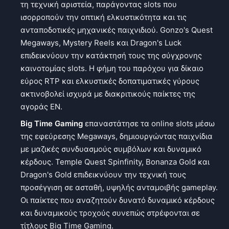
τη τεχνική αριστεία, παράγοντας slots που
ισορροπούν την οπτική ελκυστικότητα και τις
ανταποδοτικές μηχανικές παιχνιδιού. Gonzo's Quest
Megaways, Mystery Reels και Dragon's Luck
επιδεικνύουν την κατάκτησή τους της σύγχρονης
καινοτομίας slots. Η φήμη του παρόχου για δίκαιο
εύρος RTP και ελκυστικές δοπατιματικές γύρους
ακτινοβολεί ισχυρά με διακριτικούς παίκτες της
αγοράς EN.
Big Time Gaming
επαναστάτησε τα online slots μέσω
της εφεύρεσης Megaways, δημιουργώντας παιχνίδια
με μαζικές συνδυασμούς συμβόλων και δυναμικό
κέρδους. Temple Quest Spinfinity, Bonanza Gold και
Dragon's Gold επιδεικνύουν την τεχνική τους
προσέγγιση σε ασταθή, υψηλής ανταμοιβής gameplay.
Οι παίκτες που αναζητούν δυνατό δυναμικό κέρδους
και δυναμικούς τροχούς συνεπώς στρέφονται σε
τίτλους Big Time Gaming.