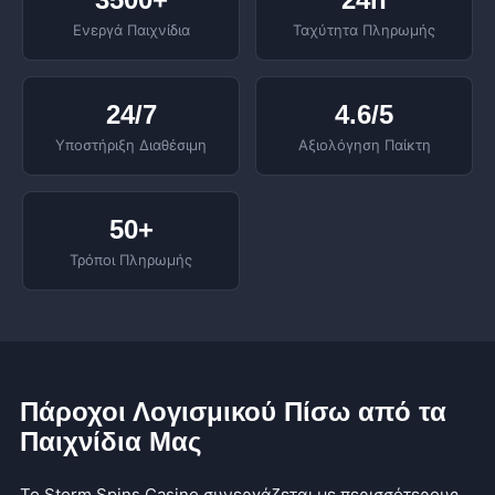
Ενεργά Παιχνίδια
Ταχύτητα Πληρωμής
24/7
4.6/5
Υποστήριξη Διαθέσιμη
Αξιολόγηση Παίκτη
50+
Τρόποι Πληρωμής
Πάροχοι Λογισμικού Πίσω από τα
Παιχνίδια Μας
Το Storm Spins Casino συνεργάζεται με περισσότερους