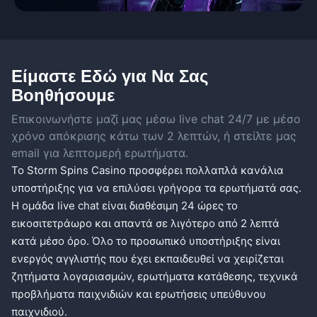
Είμαστε Εδώ για Να Σας
Βοηθήσουμε
Επικοινωνήστε μαζί μας μέσω live chat 24/7 με μέσο
χρόνο απόκρισης κάτω των 2 λεπτών, ή στείλτε μας
email για λεπτομερή ερωτήματα.
Το Storm Spins Casino προσφέρει πολλαπλά κανάλια
υποστήριξης για να επιλύσει γρήγορα τα ερωτήματά σας.
Η ομάδα live chat είναι διαθέσιμη 24 ώρες το
εικοσιτετράωρο και απαντά σε λιγότερο από 2 λεπτά
κατά μέσο όρο. Όλο το προσωπικό υποστήριξης είναι
ενεργός αγγλιστής που έχει εκπαιδευθεί να χειρίζεται
ζητήματα λογαριασμών, ερωτήματα κατάθεσης, τεχνικά
προβλήματα παιχνιδιών και ερωτήσεις υπεύθυνου
παιχνιδιού.