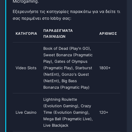
Microgaming.
Εξερευνήστε τις κατηγορίες παρακάτω για να δείτε τι
σας περιμένει στο lobby σας:
ΠΑΡΑΔΕΊΓΜΑΤΑ
ΚΑΤΗΓΟΡΊΑ
ΑΡΙΘΜΌΣ
ΠΑΙΧΝΙΔΙΏΝ
Book of Dead (Play'n GO),
Sweet Bonanza (Pragmatic
Play), Gates of Olympus
Video Slots
(Pragmatic Play), Starburst
1800+
(NetEnt), Gonzo's Quest
(NetEnt), Big Bass
Bonanza (Pragmatic Play)
Lightning Roulette
(Evolution Gaming), Crazy
Live Casino
Time (Evolution Gaming),
120+
Mega Ball (Pragmatic Live),
Live Blackjack