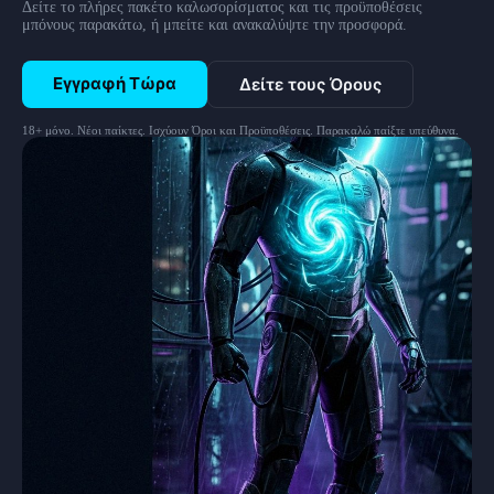
Δείτε το πλήρες πακέτο καλωσορίσματος και τις προϋποθέσεις
μπόνους παρακάτω, ή μπείτε και ανακαλύψτε την προσφορά.
Εγγραφή Τώρα
Δείτε τους Όρους
18+ μόνο. Νέοι παίκτες. Ισχύουν Όροι και Προϋποθέσεις. Παρακαλώ παίξτε υπεύθυνα.