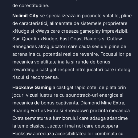
de corectitudine.
Nolimit City
se specializeaza in pacanele volatile, pline
de caracteristici, alimentate de sistemele proprietare
xNudge si xWays care creeaza gameplay imprevizibil.
San Quentin xNudge, East Coast Raiders si Outlaw
Renegades atrag jucatori care cauta sesiuni pline de
adrenalina cu potential real de revenire. Focusul lor pe
mecanica volatilitate inalta si runde de bonus
rewarding a castigat respect intre jucatori care inteleg
riscul si recompensa.
Hacksaw Gaming
a castigat rapid cotei de piata prin
jocuri vizual lustruire cu soundtrack-uri energice si
mecanica de bonus captivanta. Diamond Mine Extra,
Roaring Forties Extra si Showdown prezinta mecanica
Extra semnatura a furnizorului care adauga adancime
la teme clasice. Jucatorii mai noi care descopera
Hacksaw apreciaza accesibilitatea lor combinata cu