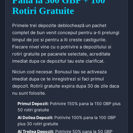
Pana la 300 GBP + 100
Rotiri Gratuite
Primele trei depozite deblochează un pachet
complet de bun venit conceput pentru a-ti prelungi
timpul de joc si pentru a iti creste castigurile.
Fiecare nivel vine cu o potrivire a depozitului si
rotiri gratuite pe pacanele selectate, acreditate
imediat dupa ce depozitul tau este clarificat.
Niciun cod necesar. Bonusul tau se activeaza
imediat dupa ce te inregistrezi si faci primul
depozit. Rotirii gratuite expira dupa 30 de zile daca
nu sunt folosite.
Primul Depozit:
Potrivire 150% pana la 150 GBP plus
50 rotiri gratuite
Al Doilea Depozit:
Potrivire 100% pana la 100 GBP
plus 30 rotiri gratuite
Al Treilea Depozit:
Potrivire 50% pana la 50 GBP