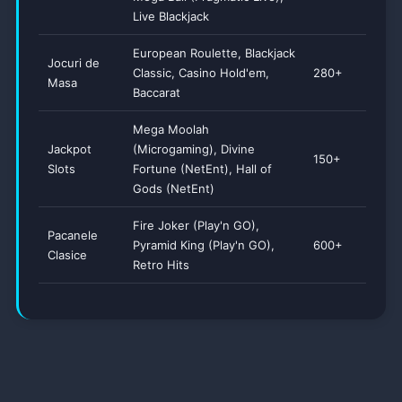
Live Blackjack
European Roulette, Blackjack
Jocuri de
Classic, Casino Hold'em,
280+
Masa
Baccarat
Mega Moolah
Jackpot
(Microgaming), Divine
150+
Slots
Fortune (NetEnt), Hall of
Gods (NetEnt)
Fire Joker (Play'n GO),
Pacanele
Pyramid King (Play'n GO),
600+
Clasice
Retro Hits