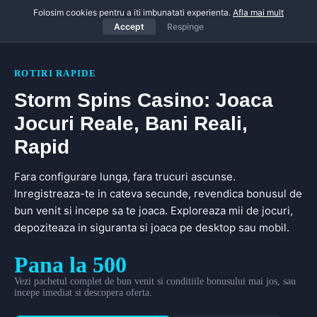
Folosim cookies pentru a iti imbunatati experienta.
Afla mai mult
Storm Spins Casino
RO
Joaca
▾
Accept
Respinge
ROTIRI RAPIDE
Storm Spins Casino: Joaca
Jocuri Reale, Bani Reali,
Rapid
Fara configurare lunga, fara trucuri ascunse.
Inregistreaza-te in cateva secunde, revendica bonusul de
bun venit si incepe sa te joaca. Exploreaza mii de jocuri,
depoziteaza in siguranta si joaca pe desktop sau mobil.
Pana la 500
Vezi pachetul complet de bun venit si conditiile bonusului mai jos, sau
incepe imediat si descopera oferta.