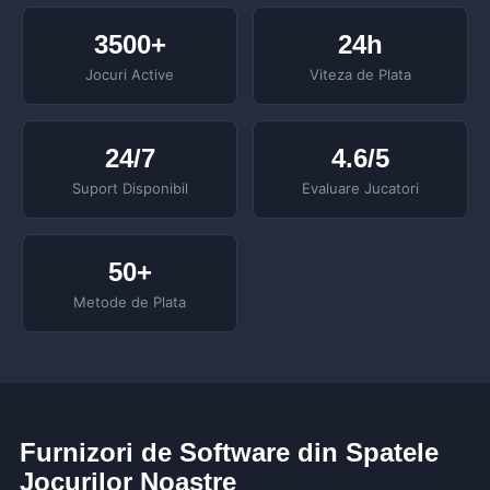
3500+
24h
Jocuri Active
Viteza de Plata
24/7
4.6/5
Suport Disponibil
Evaluare Jucatori
50+
Metode de Plata
Furnizori de Software din Spatele
Jocurilor Noastre