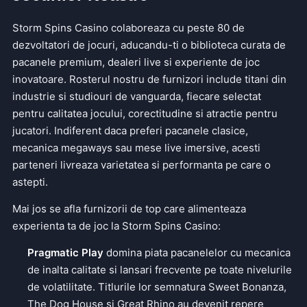
Storm Spins Casino colaboreaza cu peste 80 de
dezvoltatori de jocuri, aducandu-ti o biblioteca curata de
pacanele premium, dealeri live si experiente de joc
inovatoare. Rosterul nostru de furnizori include titani din
industrie si studiouri de vanguarda, fiecare selectat
pentru calitatea jocului, corectitudine si atractie pentru
jucatori. Indiferent daca preferi pacanele clasice,
mecanica megaways sau mese live imersive, acesti
parteneri livreaza varietatea si performanta pe care o
astepti.
Mai jos se afla furnizorii de top care alimenteaza
experienta ta de joc la Storm Spins Casino:
Pragmatic Play
domina piata pacanelelor cu mecanica
de inalta calitate si lansari frecvente pe toate nivelurile
de volatilitate. Titlurile lor semnatura Sweet Bonanza,
The Dog House si Great Rhino au devenit repere