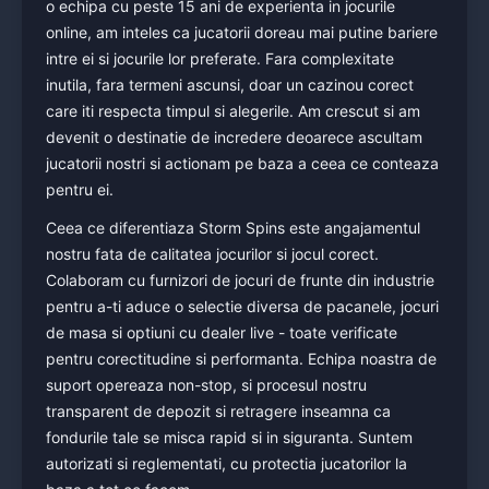
o echipa cu peste 15 ani de experienta in jocurile
online, am inteles ca jucatorii doreau mai putine bariere
intre ei si jocurile lor preferate. Fara complexitate
inutila, fara termeni ascunsi, doar un cazinou corect
care iti respecta timpul si alegerile. Am crescut si am
devenit o destinatie de incredere deoarece ascultam
jucatorii nostri si actionam pe baza a ceea ce conteaza
pentru ei.
Ceea ce diferentiaza Storm Spins este angajamentul
nostru fata de calitatea jocurilor si jocul corect.
Colaboram cu furnizori de jocuri de frunte din industrie
pentru a-ti aduce o selectie diversa de pacanele, jocuri
de masa si optiuni cu dealer live - toate verificate
pentru corectitudine si performanta. Echipa noastra de
suport opereaza non-stop, si procesul nostru
transparent de depozit si retragere inseamna ca
fondurile tale se misca rapid si in siguranta. Suntem
autorizati si reglementati, cu protectia jucatorilor la