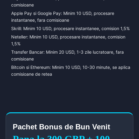
comisioane
Apple Pay si Google Pay: Minim 10 USD, procesare
instantanee, fara comisioane
Skrill: Minim 10 USD, procesare instantanee, comision 1,5%
Neteller: Minim 10 USD, procesare instantanee, comision
1,5%
Transfer Bancar: Minim 20 USD, 1-3 zile lucratoare, fara
comisioane
Bitcoin si Ethereum: Minim 10 USD, 10-30 minute, se aplica
comisioane de retea
Pachet Bonus de Bun Venit