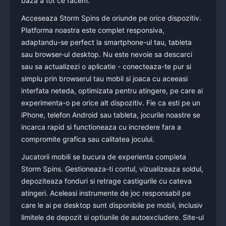
baza a tot ce facem.
Acceseaza Storm Spins de oriunde pe orice dispozitiv.
Platforma noastra este complet responsiva,
adaptandu-se perfect la smartphone-ul tau, tableta
sau browser-ul desktop. Nu este nevoie sa descarci
sau sa actualizezi o aplicatie - conecteaza-te pur si
simplu prin browserul tau mobil si joaca cu aceeasi
interfata neteda, optimizata pentru atingere, pe care ai
experimenta-o pe orice alt dispozitiv. Fie ca esti pe un
iPhone, telefon Android sau tableta, jocurile noastre se
incarca rapid si functioneaza cu incredere fara a
compromite grafica sau calitatea jocului.
Jucatorii mobili se bucura de experienta completa
Storm Spins. Gestioneaza-ti contul, vizualizeaza soldul,
depoziteaza fonduri si retrage castigurile cu cateva
atingeri. Aceleasi instrumente de joc responsabil pe
care le ai pe desktop sunt disponibile pe mobil, inclusiv
limitele de depozit si optiunile de autoexcludere. Site-ul